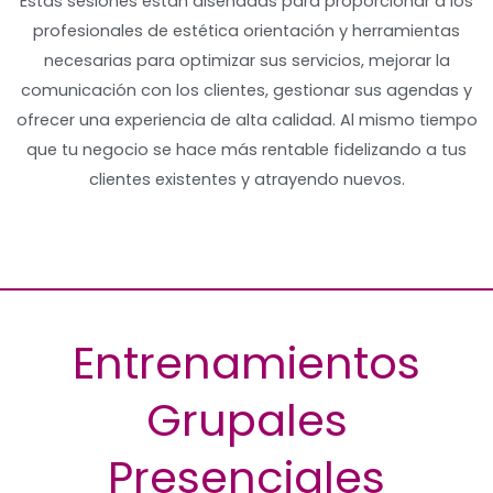
Estas sesiones están diseñadas para proporcionar a los
profesionales de estética orientación y herramientas
necesarias para optimizar sus servicios, mejorar la
comunicación con los clientes, gestionar sus agendas y
ofrecer una experiencia de alta calidad. Al mismo tiempo
que tu negocio se hace más rentable fidelizando a tus
clientes existentes y atrayendo nuevos.
Entrenamientos
Grupales
Presenciales