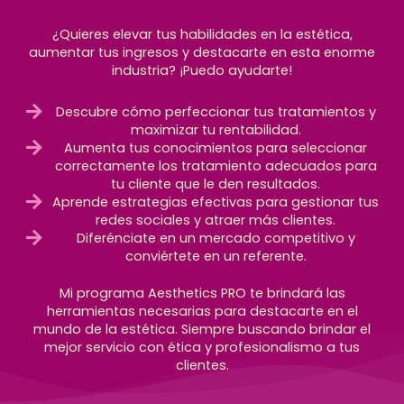
¿Quieres elevar tus habilidades en la estética,
aumentar tus ingresos y destacarte en esta enorme
industria? ¡Puedo ayudarte!
Descubre cómo perfeccionar tus tratamientos y
maximizar tu rentabilidad.
Aumenta tus conocimientos para seleccionar
correctamente los tratamiento adecuados para
tu cliente que le den resultados.
Aprende estrategias efectivas para gestionar tus
redes sociales y atraer más clientes.
Diferénciate en un mercado competitivo y
conviértete en un referente.
Mi programa Aesthetics PRO te brindará las
herramientas necesarias para destacarte en el
mundo de la estética. Siempre buscando brindar el
mejor servicio con ética y profesionalismo a tus
clientes.