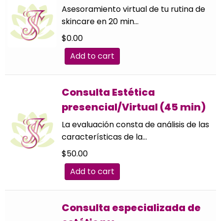
Asesoramiento virtual de tu rutina de
skincare en 20 min…
$
0.00
Add to cart
Consulta Estética
presencial/Virtual (45 min)
La evaluación consta de análisis de las
características de la…
$
50.00
Add to cart
Consulta especializada de