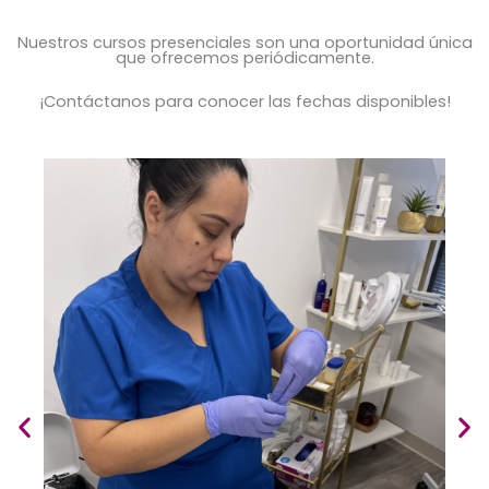
Nuestros cursos presenciales son una oportunidad única
que ofrecemos periódicamente.
¡Contáctanos para conocer las fechas disponibles!