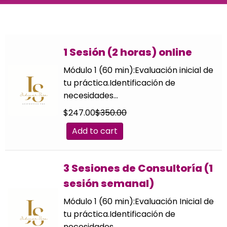
1 Sesión (2 horas) online
Módulo 1 (60 min):Evaluación inicial de
tu práctica.Identificación de
necesidades…
$
247.00
$
350.00
Add to cart
3 Sesiones de Consultoría (1
sesión semanal)
Módulo 1 (60 min):Evaluación Inicial de
tu práctica.Identificación de
necesidades…