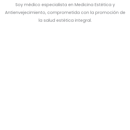
Soy médico especialista en Medicina Estética y
Antienvejecimiento, comprometida con la promoción de
la salud estética integral.