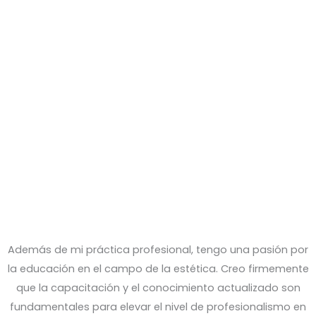
Además de mi práctica profesional, tengo una pasión por
la educación en el campo de la estética. Creo firmemente
que la capacitación y el conocimiento actualizado son
fundamentales para elevar el nivel de profesionalismo en