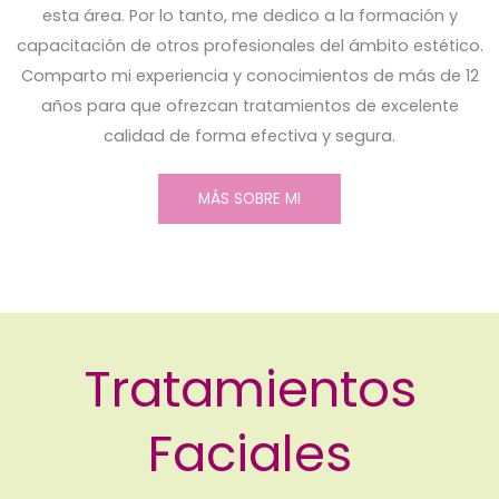
esta área. Por lo tanto, me dedico a la formación y
capacitación de otros profesionales del ámbito estético.
Comparto mi experiencia y conocimientos de más de 12
años para que ofrezcan tratamientos de excelente
calidad de forma efectiva y segura.
MÁS SOBRE MI
Tratamientos
Faciales