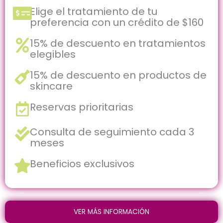
Elige el tratamiento de tu
preferencia con un crédito de $160
15% de descuento en tratamientos
elegibles
15% de descuento en productos de
skincare
Reservas prioritarias
Consulta de seguimiento cada 3
meses
Beneficios exclusivos
VER MÁS INFORMACIÓN