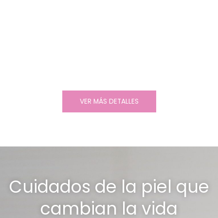
VER MÁS DETALLES
Cuidados de la piel que
cambian la vida