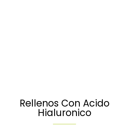
Rellenos Con Acido
Hialuronico