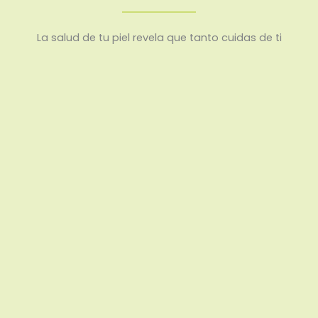
La salud de tu piel revela que tanto cuidas de ti